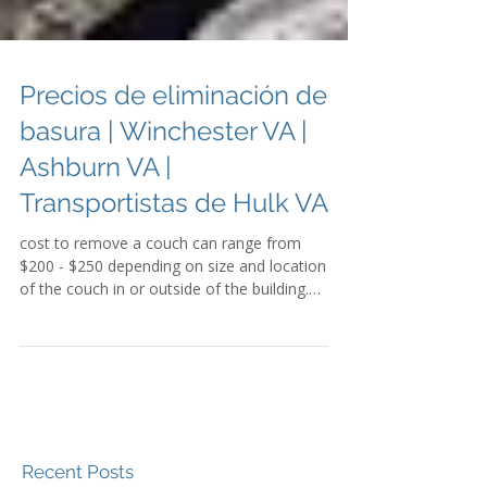
Precios de eliminación de
basura | Winchester VA |
Ashburn VA |
Transportistas de Hulk VA
cost to remove a couch can range from
$200 - $250 depending on size and location
of the couch in or outside of the building.