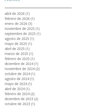
abril de 2026
(1)
1 entrada
febrero de 2026
(1)
1 entrada
enero de 2026
(3)
3 entradas
noviembre de 2025
(1)
1 entrada
septiembre de 2025
(1)
1 entrada
agosto de 2025
(1)
1 entrada
mayo de 2025
(1)
1 entrada
abril de 2025
(1)
1 entrada
marzo de 2025
(1)
1 entrada
febrero de 2025
(1)
1 entrada
diciembre de 2024
(1)
1 entrada
noviembre de 2024
(2)
2 entradas
octubre de 2024
(1)
1 entrada
agosto de 2024
(1)
1 entrada
mayo de 2024
(1)
1 entrada
abril de 2024
(1)
1 entrada
febrero de 2024
(2)
2 entradas
diciembre de 2023
(2)
2 entradas
octubre de 2023
(1)
1 entrada