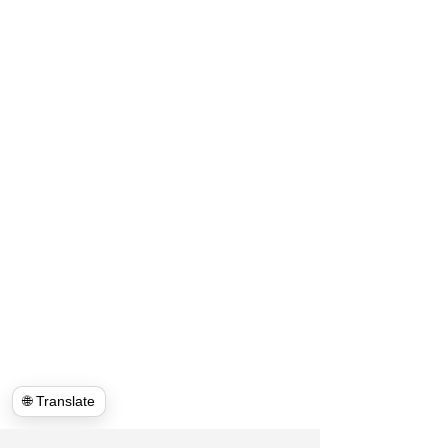
🌐 Translate