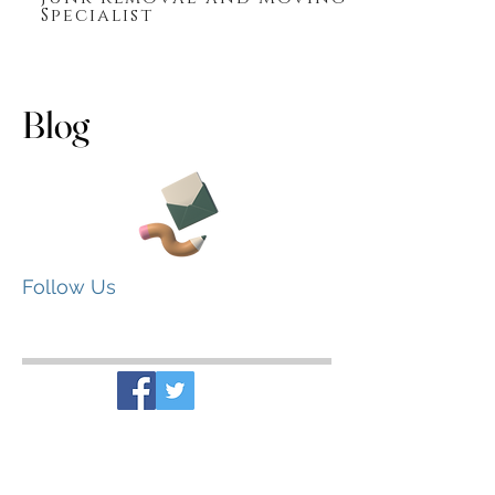
Specialist
Blog
Follow Us