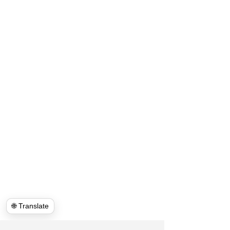
🌐 Translate