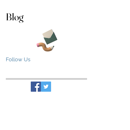
Specialist
Blog
Follow Us