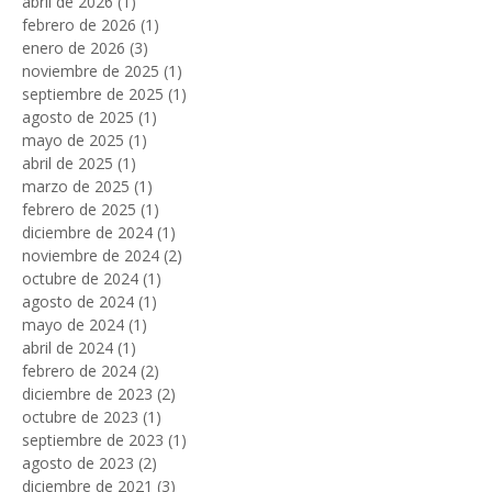
abril de 2026
(1)
1 entrada
febrero de 2026
(1)
1 entrada
enero de 2026
(3)
3 entradas
noviembre de 2025
(1)
1 entrada
septiembre de 2025
(1)
1 entrada
agosto de 2025
(1)
1 entrada
mayo de 2025
(1)
1 entrada
abril de 2025
(1)
1 entrada
marzo de 2025
(1)
1 entrada
febrero de 2025
(1)
1 entrada
diciembre de 2024
(1)
1 entrada
noviembre de 2024
(2)
2 entradas
octubre de 2024
(1)
1 entrada
agosto de 2024
(1)
1 entrada
mayo de 2024
(1)
1 entrada
abril de 2024
(1)
1 entrada
febrero de 2024
(2)
2 entradas
diciembre de 2023
(2)
2 entradas
octubre de 2023
(1)
1 entrada