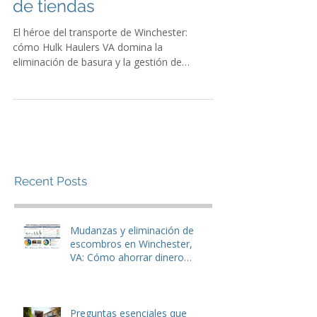
y la gestión de residuos
de tiendas
El héroe del transporte de Winchester:
cómo Hulk Haulers VA domina la
eliminación de basura y la gestión de
residuos de tiendas
Recent Posts
Mudanzas y eliminación de
escombros en Winchester,
VA: Cómo ahorrar dinero
antes de mudarse.