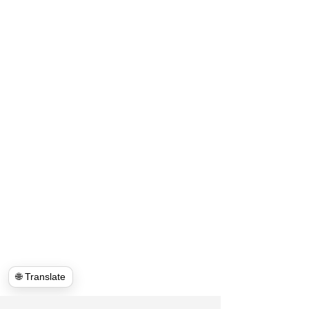
🌐 Translate