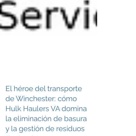
El héroe del transporte
de Winchester: cómo
Hulk Haulers VA domina
la eliminación de basura