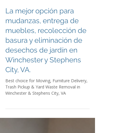
La mejor opción para
mudanzas, entrega de
muebles, recolección de
basura y eliminación de
desechos de jardín en
Winchester y Stephens
City, VA.
Best choice for Moving, Furniture Delivery,
Trash Pickup & Yard Waste Removal in
Winchester & Stephens City, VA