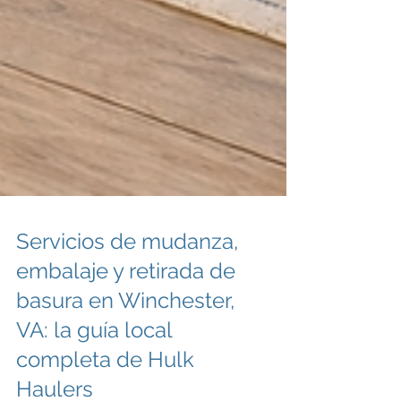
Servicios de mudanza,
embalaje y retirada de
basura en Winchester,