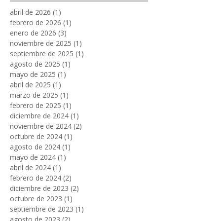
gestión de residuos de
Archive
tiendas
abril de 2026
(1)
1 entrada
febrero de 2026
(1)
1 entrada
enero de 2026
(3)
3 entradas
noviembre de 2025
(1)
1 entrada
septiembre de 2025
(1)
1 entrada
agosto de 2025
(1)
1 entrada
mayo de 2025
(1)
1 entrada
abril de 2025
(1)
1 entrada
marzo de 2025
(1)
1 entrada
febrero de 2025
(1)
1 entrada
diciembre de 2024
(1)
1 entrada
noviembre de 2024
(2)
2 entradas
octubre de 2024
(1)
1 entrada
agosto de 2024
(1)
1 entrada
mayo de 2024
(1)
1 entrada
abril de 2024
(1)
1 entrada
febrero de 2024
(2)
2 entradas
diciembre de 2023
(2)
2 entradas