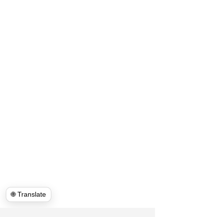
🌐 Translate