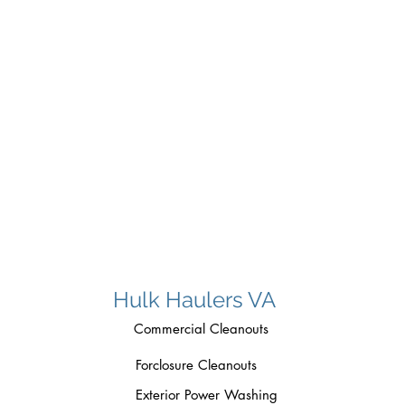
Hulk Haulers VA
Commercial Cleanouts
Forclosure Cleanouts
Exterior Power Washing