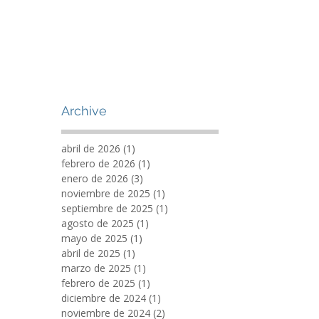
Archive
abril de 2026
(1)
1 entrada
febrero de 2026
(1)
1 entrada
enero de 2026
(3)
3 entradas
noviembre de 2025
(1)
1 entrada
septiembre de 2025
(1)
1 entrada
agosto de 2025
(1)
1 entrada
mayo de 2025
(1)
1 entrada
abril de 2025
(1)
1 entrada
marzo de 2025
(1)
1 entrada
febrero de 2025
(1)
1 entrada
diciembre de 2024
(1)
1 entrada
noviembre de 2024
(2)
2 entradas