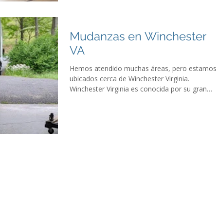
Mudanzas en Winchester
VA
Hemos atendido muchas áreas, pero estamos
ubicados cerca de Winchester Virginia.
Winchester Virginia es conocida por su gran
importancia...