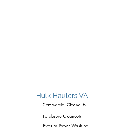
Hulk Haulers VA
Commercial Cleanouts
Forclosure Cleanouts
Exterior Power Washing