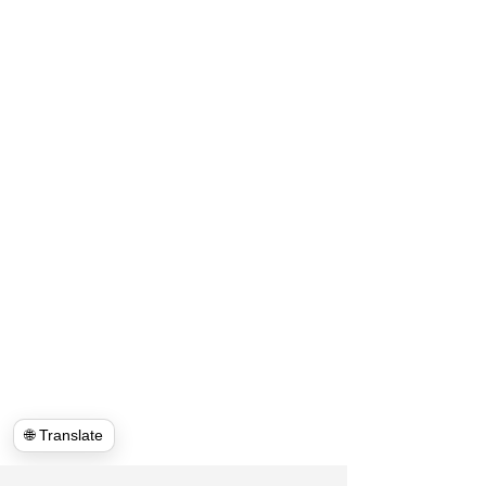
🌐 Translate