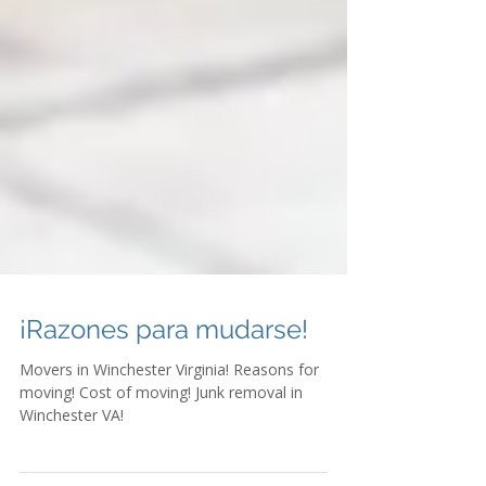
¡Razones para mudarse!
Movers in Winchester Virginia! Reasons for
moving! Cost of moving! Junk removal in
Winchester VA!